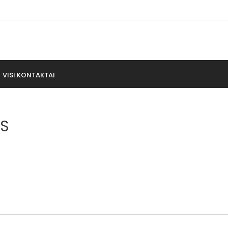
VISI KONTAKTAI
AS