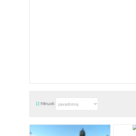
Filtruoti